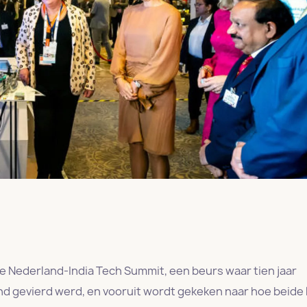
Nederland-India Tech Summit, een beurs waar tien jaar
d gevierd werd, en vooruit wordt gekeken naar hoe beide