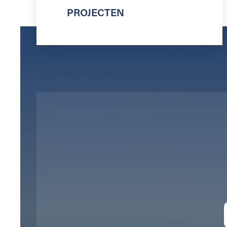
PROJECTEN