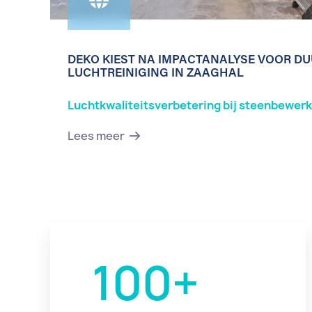
DEKO KIEST NA IMPACTANALYSE VOOR D
LUCHTREINIGING IN ZAAGHAL
Luchtkwaliteitsverbetering bij steenbewerk
Lees meer
100
+