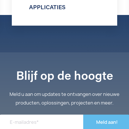
APPLICATIES
Blijf op de hoogte
Meld u aan om updates te ontvangen over nieuwe
producten, oplossingen, projecten en meer.
Meld aan!