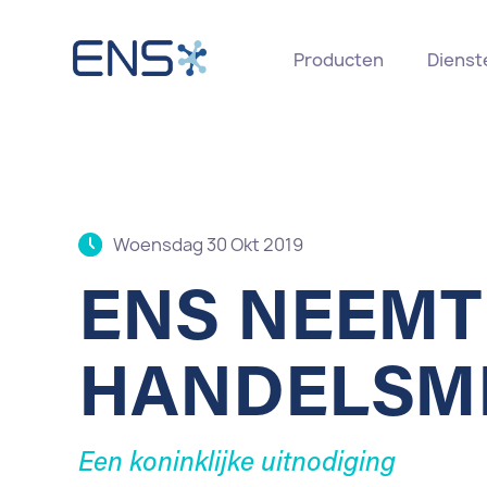
Producten
Dienst
Woensdag 30 Okt 2019
ENS NEEMT
HANDELSMIS
Een koninklijke uitnodiging