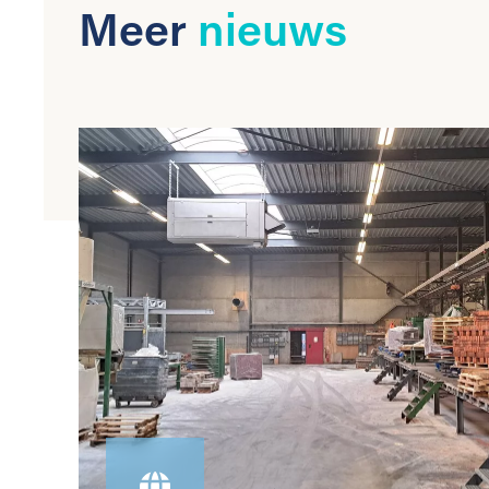
Meer
nieuws